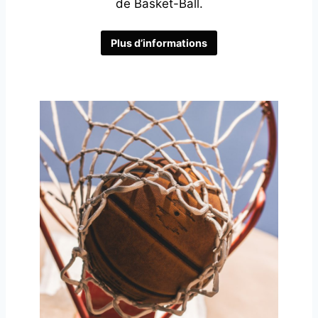
de Basket-Ball.
Plus d’informations