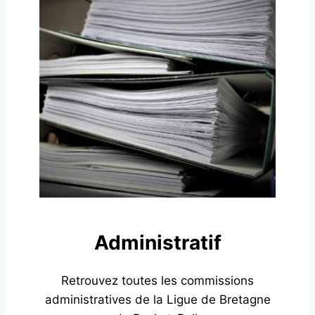
Administratif
Retrouvez toutes les commissions
administratives de la Ligue de Bretagne