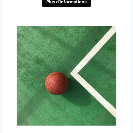
Plus d’informations