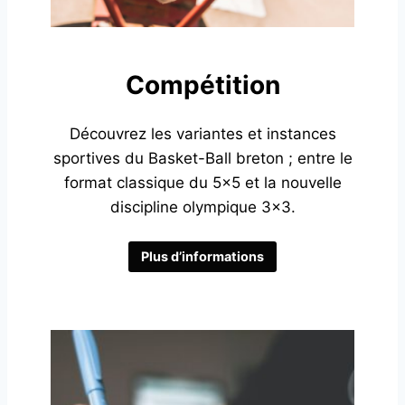
Compétition
Découvrez les variantes et instances
sportives du Basket-Ball breton ; entre le
format classique du 5×5 et la nouvelle
discipline olympique 3×3.
Plus d’informations