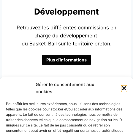
Développement
Retrouvez les différentes commissions en
charge du développement
du Basket-Ball sur le territoire breton.
Plus d’informations
Gérer le consentement aux
cookies
Pour offrir les meilleures expériences, nous utilisons des technologies
telles que les cookies pour stocker et/ou accéder aux informations des
appareils. Le fait de consentir à ces technologies nous permettra de
traiter des données telles que le comportement de navigation ou les ID
uniques sur ce site. Le fait de ne pas consentir ou de retirer son
consentement peut avoir un effet négatif sur certaines caractéristiques