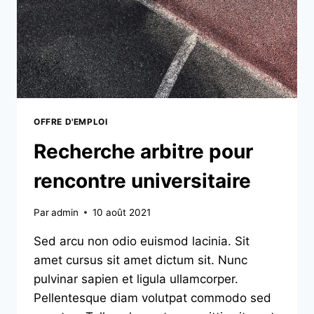
OFFRE D'EMPLOI
Recherche arbitre pour
rencontre universitaire
Par
admin
10 août 2021
Sed arcu non odio euismod lacinia. Sit
amet cursus sit amet dictum sit. Nunc
pulvinar sapien et ligula ullamcorper.
Pellentesque diam volutpat commodo sed